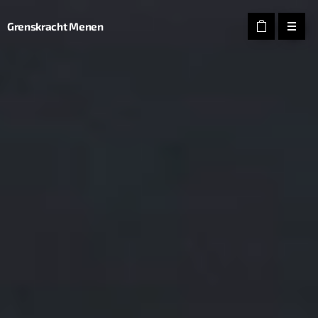
Grenskracht Menen