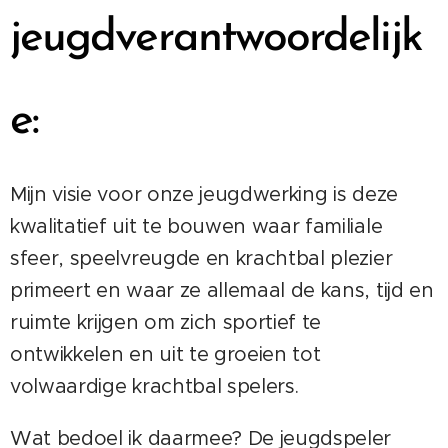
jeugdverantwoordelijk
e:
Mijn visie voor onze jeugdwerking is deze
kwalitatief uit te bouwen waar familiale
sfeer, speelvreugde en krachtbal plezier
primeert en waar ze allemaal de kans, tijd en
ruimte krijgen om zich sportief te
ontwikkelen en uit te groeien tot
volwaardige krachtbal spelers.
Wat bedoel ik daarmee? De jeugdspeler