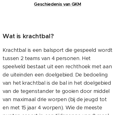
Geschiedenis van GKM
Wat is krachtbal?
Krachtbal is een balsport die gespeeld wordt
tussen 2 teams van 4 personen. Het
speelveld bestaat uit een rechthoek met aan
de uiteinden een doelgebied. De bedoeling
van het krachtbal is de bal in het doelgebied
van de tegenstander te gooien door middel
van maximaal drie worpen (bij de jeugd tot
en met 15 jaar 4 worpen). Wie de meeste