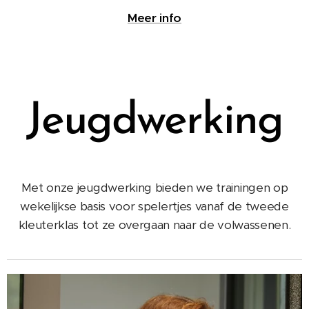
Meer info
Jeugdwerking
Met onze jeugdwerking bieden we trainingen op
wekelijkse basis voor spelertjes vanaf de tweede
kleuterklas tot ze overgaan naar de volwassenen.