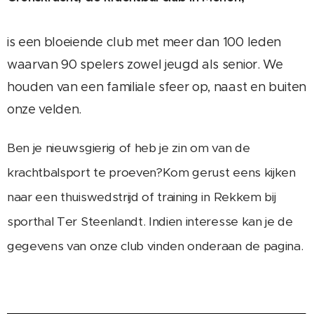
is een bloeiende club met meer dan 100 leden
waarvan 90 spelers zowel jeugd als senior. We
houden van een familiale sfeer op, naast en buiten
onze velden.
Ben je nieuwsgierig of heb je zin om van de
krachtbalsport te proeven?
Kom gerust eens kijken
naar een thuiswedstrijd of training in Rekkem bij
sporthal Ter Steenlandt. Indien interesse kan je de
gegevens van onze club vinden onderaan de pagina.