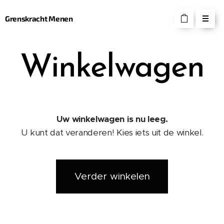
Grenskracht Menen
Winkelwagen
Uw winkelwagen is nu leeg.
U kunt dat veranderen! Kies iets uit de winkel.
Verder winkelen